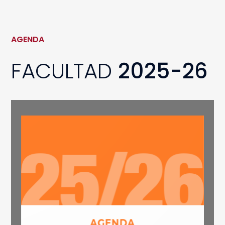
AGENDA
FACULTAD
2025-26