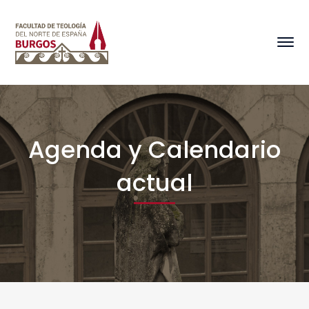
Agenda y Calendario
actual