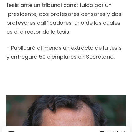
tesis ante un tribunal constituido por un
presidente, dos profesores censores y dos
profesores calificadores, uno de los cuales
es el director de la tesis.
– Publicará al menos un extracto de la tesis
y entregará 50 ejemplares en Secretaría.