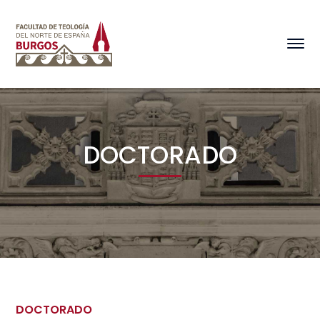
DOCTORADO
DOCTORADO