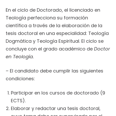
En el ciclo de Doctorado, el licenciado en
Teología perfecciona su formación
científica a través de la elaboración de la
tesis doctoral en una especialidad: Teología
Dogmática y Teología Espiritual. El ciclo se
concluye con el grado académico de
Doctor
en Teología.
– El candidato debe cumplir las siguientes
condiciones:
Participar en los cursos de doctorado (9
ECTS).
Elaborar y redactar una tesis doctoral,