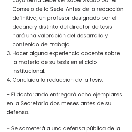
cuyo tema debe ser supervisado por el
Consejo de la Sede. Antes de la redacción
definitiva, un profesor designado por el
decano y distinto del director de tesis
hará una valoración del desarrollo y
contenido del trabajo.
Hacer alguna experiencia docente sobre
la materia de su tesis en el ciclo
institucional.
Concluida la redacción de la tesis:
– El doctorando entregará ocho ejemplares
en la Secretaría dos meses antes de su
defensa.
– Se someterá a una defensa pública de la