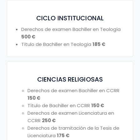
CICLO INSTITUCIONAL
Derechos de examen Bachiller en Teología
500 €
Título de Bachiller en Teología
185 €
CIENCIAS RELIGIOSAS
Derechos de examen Bachiller en CCRR
150 €
Título de Bachiller en CCRR
150 €
Derechos de examen Licenciatura en
CCRR
250 €
Derechos de tramitación de la Tesis de
Licenciatura
175 €