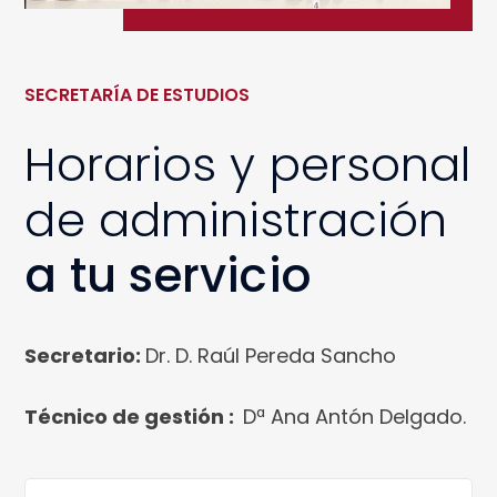
SECRETARÍA DE ESTUDIOS
Horarios y personal
de administración
a tu servicio
Secretario:
Dr. D. Raúl Pereda Sancho
Técnico de gestión :
Dª Ana Antón Delgado.