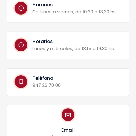
Horarios
De lunes a viernes, de 10:30 a 13,30 hs
Horarios
Lunes y miércoles, de 18:15 a 19:30 hs.
Teléfono
947 26 70 00
Email