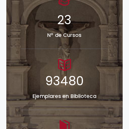
30
Nº de Cursos
120974
Ejemplares en Biblioteca