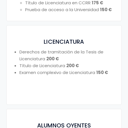
Título de Licenciatura en CCRR
175 €
Prueba de acceso a la Universidad
150 €
LICENCIATURA
Derechos de tramitación de la Tesis de
Licenciatura
200 €
Título de Licenciatura
200 €
Examen complexivo de Licenciatura
150 €
ALUMNOS OYENTES