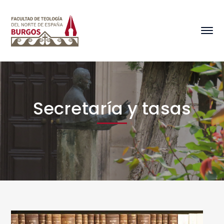
Secretaría y tasas