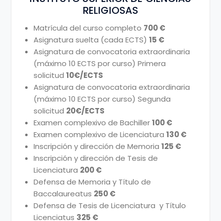
RELIGIOSAS
Matrícula del curso completo
700 €
Asignatura suelta (cada ECTS)
15 €
Asignatura de convocatoria extraordinaria
(máximo 10 ECTS por curso) Primera
solicitud
10€/ECTS
Asignatura de convocatoria extraordinaria
(máximo 10 ECTS por curso) Segunda
solicitud
20€/ECTS
Examen complexivo de Bachiller
100 €
Examen complexivo de Licenciatura
130 €
Inscripción y dirección de Memoria
125 €
Inscripción y dirección de Tesis de
Licenciatura
200 €
Defensa de Memoria y Título de
Baccalaureatus
250 €
Defensa de Tesis de Licenciatura y Título
Licenciatus
325 €