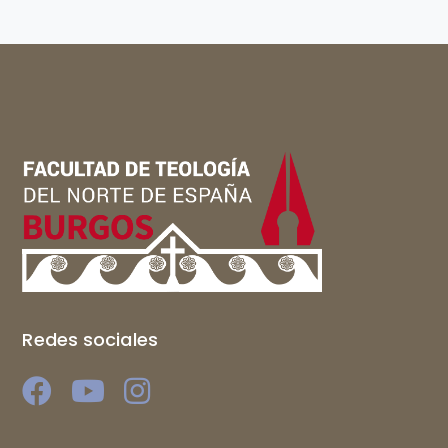
Redes sociales