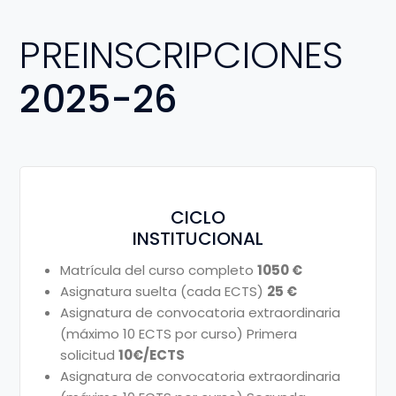
PREINSCRIPCIONES
2025-26
CICLO
INSTITUCIONAL
Matrícula del curso completo
1050 €
Asignatura suelta (cada ECTS)
25 €
Asignatura de convocatoria extraordinaria
(máximo 10 ECTS por curso) Primera
solicitud
10€/ECTS
Asignatura de convocatoria extraordinaria