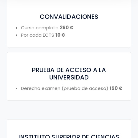
CONVALIDACIONES
Curso completo
250 €
Por cada ECTS
10 €
PRUEBA DE ACCESO A LA
UNIVERSIDAD
Derecho examen (prueba de acceso)
150 €
INSTITUTO SUPERIOR DE CIENCIAS