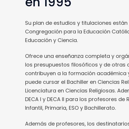
en 1995
Su plan de estudios y titulaciones están
Congregación para la Educación Católica
Educación y Ciencia.
Ofrece una enseñanza completa y orgáni
los presupuestos filosóficos y de otra
contribuyen a la formación académica y 
puede cursar el Bachiller en Ciencias Rel
Licenciatura en Ciencias Religiosas. Ad
DECA I y DECA II para los profesores de 
Infantil, Primaria, ESO y Bachillerato.
Además de profesores, los destinatario