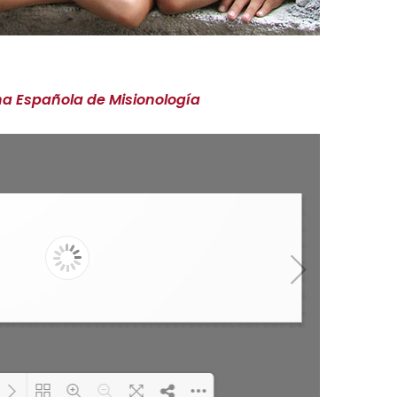
a Española de Misionología