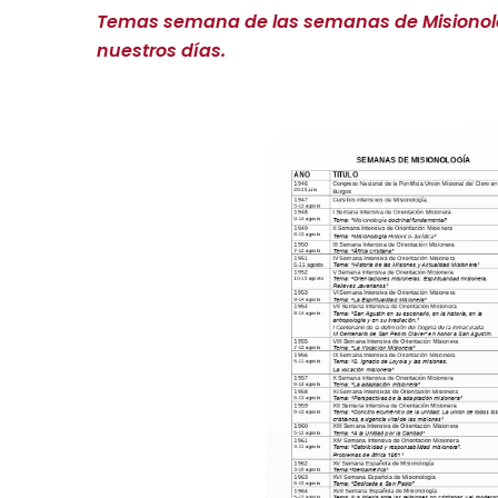
Temas semana de las semanas de Misionol
nuestros días.