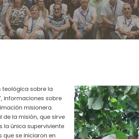
 teológica sobre la
s’, informaciones sobre
animación misionera.
de la misión, que sirve
Es la única superviviente
 que se iniciaron en