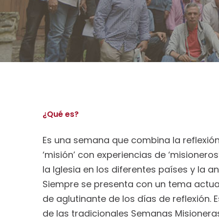
¿Qué es?
Es una semana que combina la reflexión
‘misión’ con experiencias de ‘misionero
la Iglesia en los diferentes países y la 
Siempre se presenta con un tema actual 
de aglutinante de los días de reflexión. 
de las tradicionales Semanas Misioneras