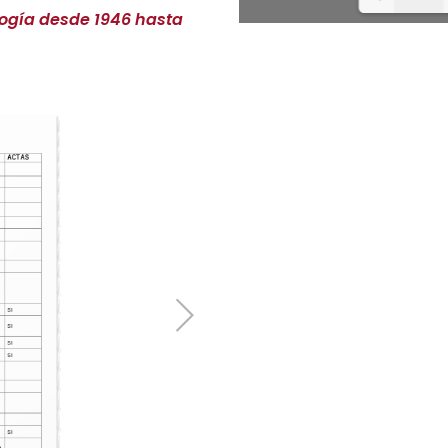
ogía desde 1946 hasta