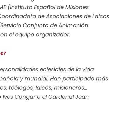
EME (Instituto Español de Misiones
(Coordinadota de Asociaciones de Laicos
(Servicio Conjunto de Animación
on el equipo organizador.
es?
rsonalidades eclesiales de la vida
 española y mundial. Han participado más
s, teólogos, laicos, misioneros…
 Ives Congar o el Cardenal Jean