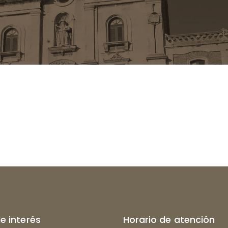
de interés
Horario de atención