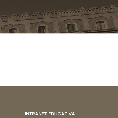
INTRANET EDUCATIVA