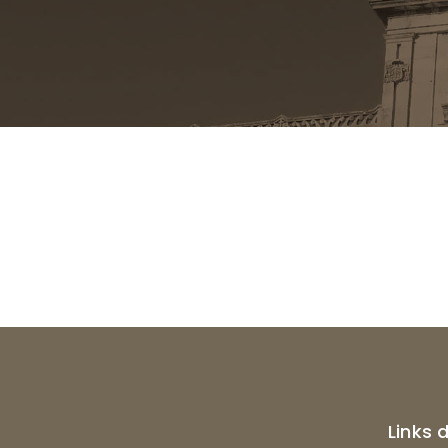
Links 