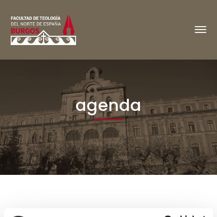
agenda