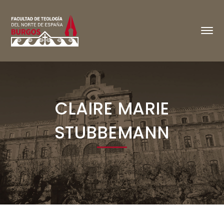
CLAIRE MARIE
STUBBEMANN