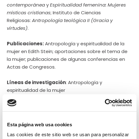
contemporánea
y
Espiritualidad femenina: Mujeres
místicas cristianas
; Instituto de Ciencias
Religiosas:
Antropología teológica II (Gracia y
virtudes)
.
Publicaciones:
Antropología y espiritualidad de la
mujer en Edith Stein; aportaciones sobre el tema de
la mujer; publicaciones de algunas conferencias en
Actas de Congresos.
Líneas de investigación
: Antropología y
espiritualidad de la mujer
Esta página web usa cookies
Las cookies de este sitio web se usan para personalizar