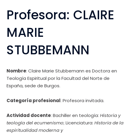
Profesora:
CLAIRE
MARIE
STUBBEMANN
Nombre
: Claire Marie Stubbemann es Doctora en
Teología Espiritual por la Facultad del Norte de
España, sede de Burgos.
Categoría profesional
: Profesora invitada.
Actividad docente
: Bachiller en teología:
Historia y
teología del ecumenismo
; Licenciatura:
Historia de la
espiritualidad moderna y