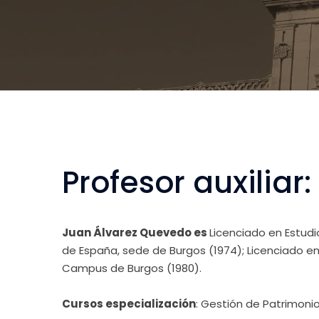
Profesor auxilia
Juan Álvarez Quevedo es
Licenciado en Estudi
de España, sede de Burgos (1974); Licenciado en F
Campus de Burgos (1980).
Cursos especialización
: Gestión de Patrimonio