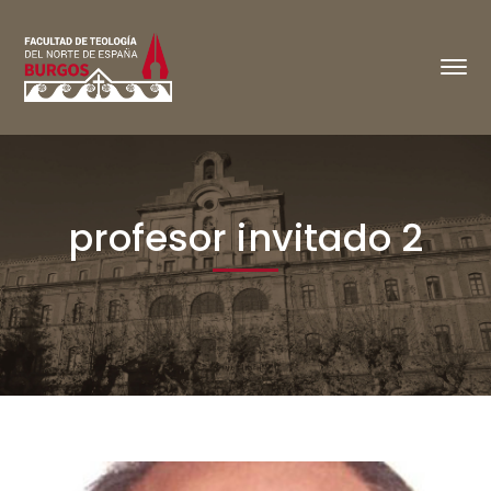
profesor invitado 2