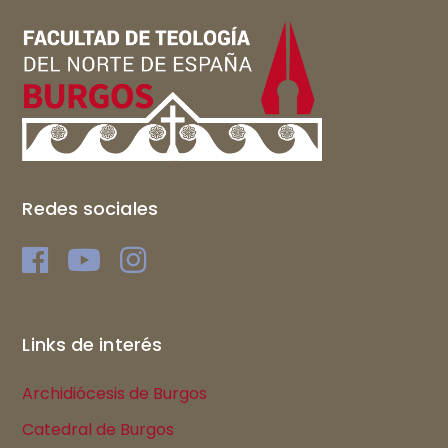
Redes sociales
Links de interés
Archidiócesis de Burgos
Catedral de Burgos