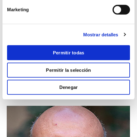
Marketing
Mostrar detalles
Permitir todas
Permitir la selección
Denegar