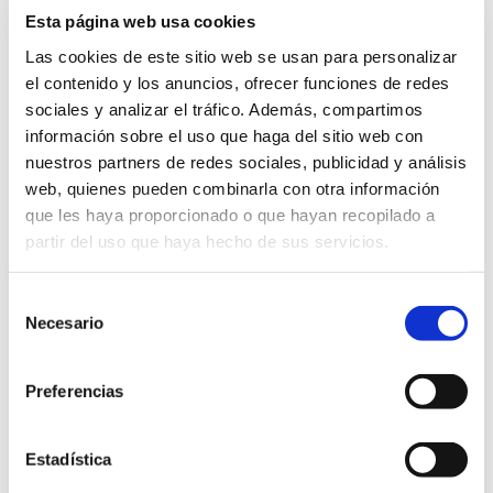
Esta página web usa cookies
Las cookies de este sitio web se usan para personalizar
el contenido y los anuncios, ofrecer funciones de redes
sociales y analizar el tráfico. Además, compartimos
información sobre el uso que haga del sitio web con
nuestros partners de redes sociales, publicidad y análisis
web, quienes pueden combinarla con otra información
que les haya proporcionado o que hayan recopilado a
partir del uso que haya hecho de sus servicios.
Selección
Necesario
de
consentimiento
Preferencias
Estadística