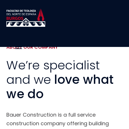
ABOUT OUR COMPANY
We’re specialist
and we
love what
we do
Bauer Construction is a full service
construction company offering building