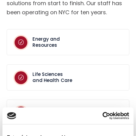
solutions from start to finish. Our staff has
been operating on NYC for ten years.
Energy and
Resources
Life Sciences
and Health Care
General
Building Work