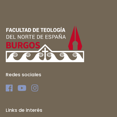
Redes sociales
Links de interés