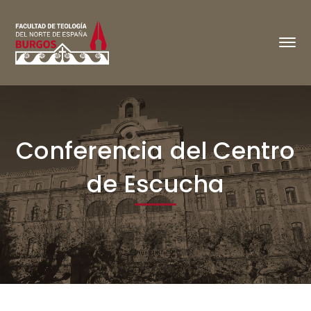
Conferencia del Centro
de Escucha