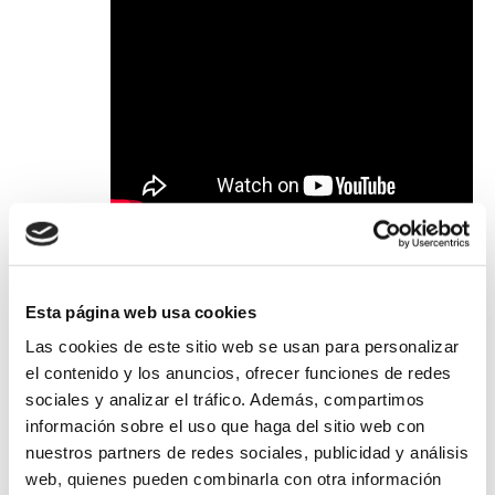
Esta página web usa cookies
Las cookies de este sitio web se usan para personalizar
el contenido y los anuncios, ofrecer funciones de redes
sociales y analizar el tráfico. Además, compartimos
Añadir al calendario
información sobre el uso que haga del sitio web con
nuestros partners de redes sociales, publicidad y análisis
web, quienes pueden combinarla con otra información