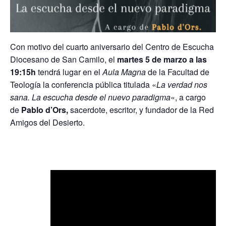
Con motivo del cuarto aniversario del Centro de Escucha
Diocesano de San Camilo, el
martes 5 de marzo a las
19:15h
tendrá lugar en el
Aula Magna
de la Facultad de
Teología la conferencia pública titulada «
La verdad nos
sana. La escucha desde el nuevo paradigma
«, a cargo
de
Pablo d’Ors,
sacerdote, escritor, y fundador de la Red
Amigos del Desierto.