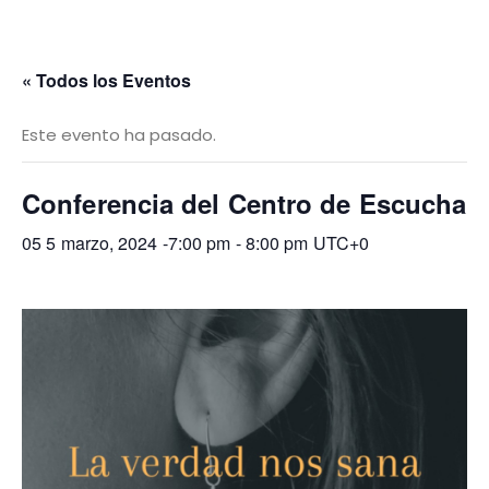
« Todos los Eventos
Este evento ha pasado.
Conferencia del Centro de Escucha
05 5 marzo, 2024 -7:00 pm
-
8:00 pm
UTC+0