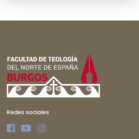
Redes sociales