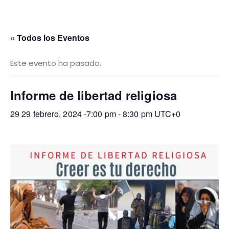
« Todos los Eventos
Este evento ha pasado.
Informe de libertad religiosa
29 29 febrero, 2024 -7:00 pm
-
8:30 pm
UTC+0