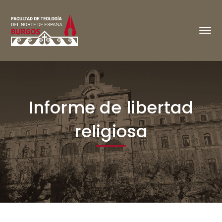
Informe de libertad
religiosa