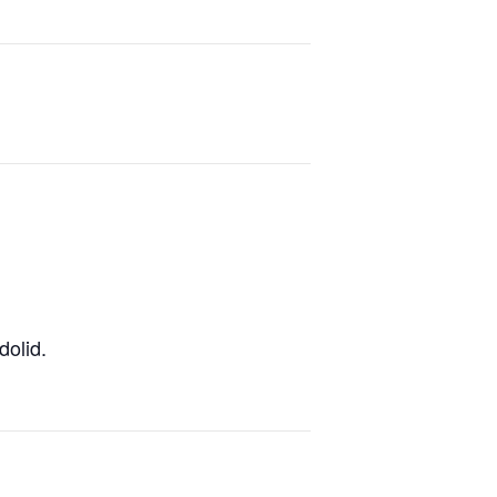
dolid.