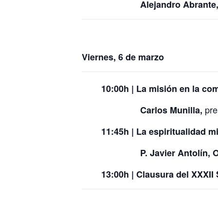
Alejandro Abrante
Viernes, 6 de marzo
10:00h | La misión en la c
pre
Carlos Munilla,
11:45h | La espiritualidad m
P. Javier Antolín,
13:00h | Clausura del XXXII