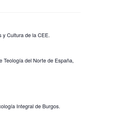
 y Cultura de la CEE.
 de Teología del Norte de España,
ología Integral de Burgos.