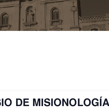
SIO DE MISIONOLOGÍ