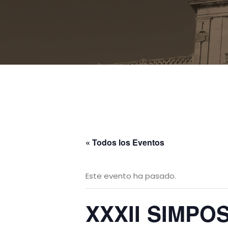
« Todos los Eventos
Este evento ha pasado.
XXXII SIMPO