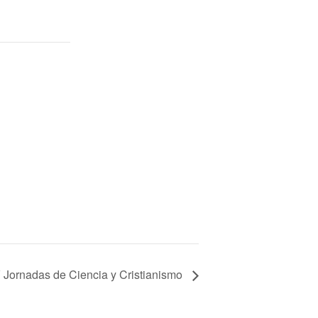
 Jornadas de Ciencia y Cristianismo