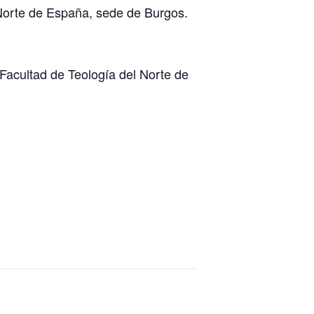
 Norte de España, sede de Burgos.
a Facultad de Teología del Norte de