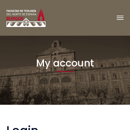
My account