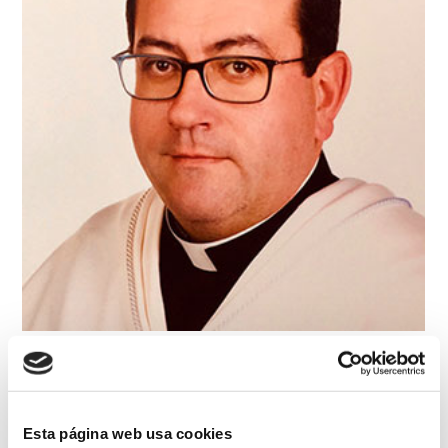
Esta página web usa cookies