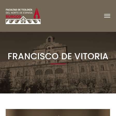
FRANCISCO DE VITORIA