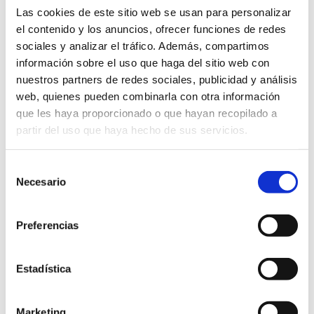
Las cookies de este sitio web se usan para personalizar
el contenido y los anuncios, ofrecer funciones de redes
sociales y analizar el tráfico. Además, compartimos
información sobre el uso que haga del sitio web con
nuestros partners de redes sociales, publicidad y análisis
web, quienes pueden combinarla con otra información
que les haya proporcionado o que hayan recopilado a
partir del uso que haya hecho de sus servicios.
Selección
Necesario
de
consentimiento
Preferencias
Estadística
Marketing