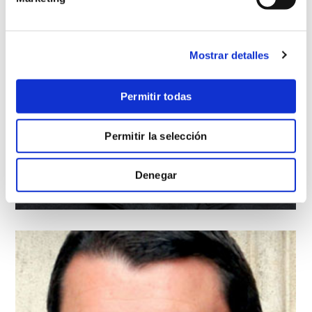
Mostrar detalles
Permitir todas
Permitir la selección
Denegar