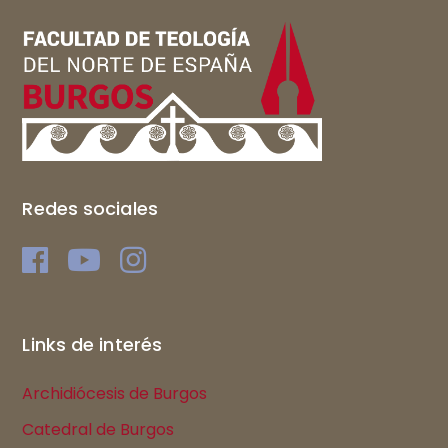
Redes sociales
Links de interés
Archidiócesis de Burgos
Catedral de Burgos