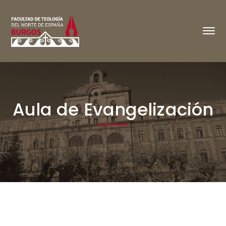
Aula de Evangelización