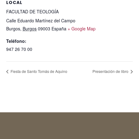
LOCAL
FACULTAD DE TEOLOGÍA
Calle Eduardo Martínez del Campo
Burgos
,
Burgos
09003
España
+ Google Map
Teléfono:
947 26 70 00
Fiesta de Santo Tomás de Aquino
Presentación de libro