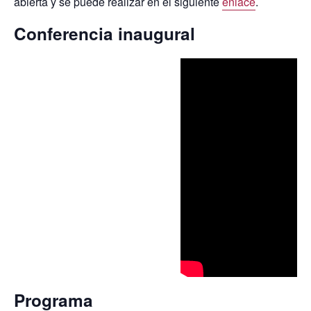
abierta y se puede realizar en el siguiente
enlace
.
Conferencia inaugural
Programa