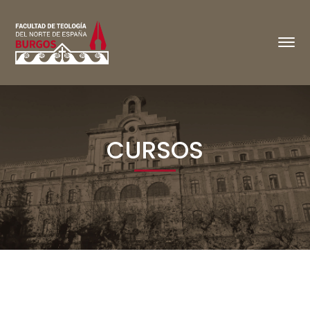
CURSOS