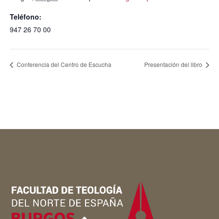
Teléfono:
947 26 70 00
Conferencia del Centro de Escucha
Presentación del libro