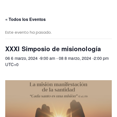
« Todos los Eventos
Este evento ha pasado.
XXXI Simposio de misionología
06 6 marzo, 2024 -9:00 am
-
08 8 marzo, 2024 -2:00 pm
UTC+0