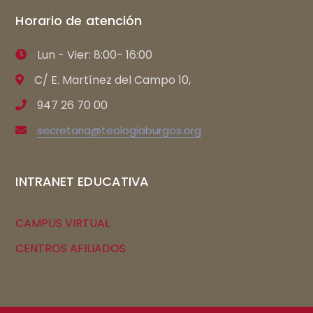
Horario de atención
Lun - Vier: 8:00- 16:00
C/ E. Martínez del Campo 10,
947 26 70 00
secretaria@teologiaburgos.org
INTRANET EDUCATIVA
CAMPUS VIRTUAL
CENTROS AFILIADOS