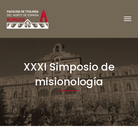
XXXI Simposio de
misionología