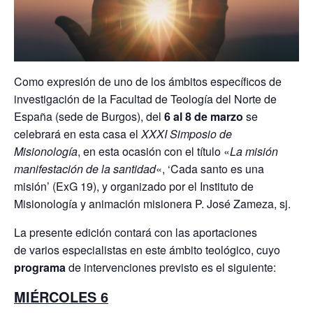
Como expresión de uno de los ámbitos específicos de
investigación de la Facultad de Teología del Norte de
España (sede de Burgos), del
6 al 8 de marzo
se
celebrará en esta casa el
XXXI Simposio de
Misionología
, en esta ocasión con el título «
La misión
manifestación de la santidad
«, ‘Cada santo es una
misión’ (ExG 19), y organizado por el Instituto de
Misionología y animación misionera P. José Zameza, sj.
La presente edición contará con las aportaciones
de varios especialistas en este ámbito teológico, cuyo
programa
de intervenciones previsto es el siguiente:
MIÉRCOLES 6