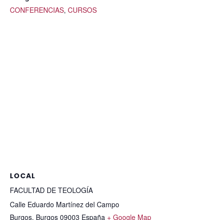
CONFERENCIAS
,
CURSOS
LOCAL
FACULTAD DE TEOLOGÍA
Calle Eduardo Martínez del Campo
Burgos
,
Burgos
09003
España
+ Google Map