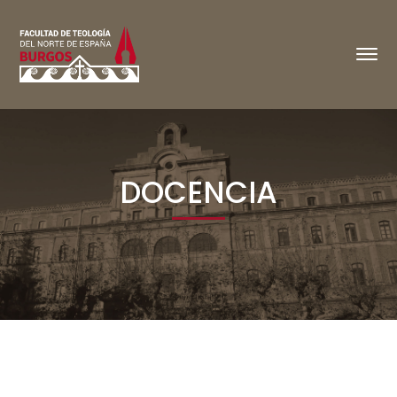
DOCENCIA