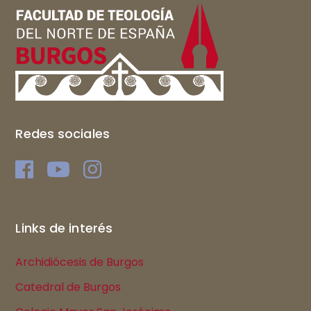
Redes sociales
Links de interés
Archidiócesis de Burgos
Catedral de Burgos