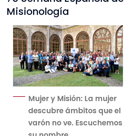
Misionología
Mujer y Misión: La mujer
descubre ámbitos que el
varón no ve. Escuchemos
su nombre.