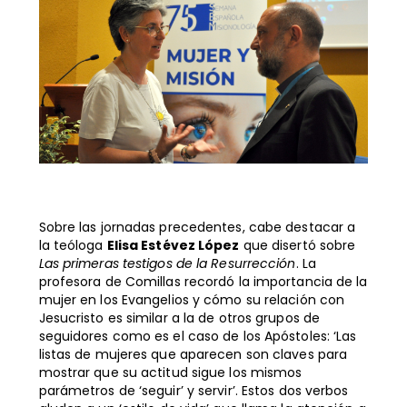
Sobre las jornadas precedentes, cabe destacar a
la teóloga
Elisa Estévez López
que disertó sobre
Las primeras testigos de la Resurrección
. La
profesora de Comillas recordó la importancia de la
mujer en los Evangelios y cómo su relación con
Jesucristo es similar a la de otros grupos de
seguidores como es el caso de los Apóstoles: ‘Las
listas de mujeres que aparecen son claves para
mostrar que su actitud sigue los mismos
parámetros de ‘seguir’ y servir’. Estos dos verbos