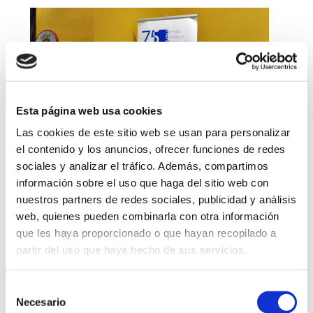
Esta página web usa cookies
Las cookies de este sitio web se usan para personalizar
el contenido y los anuncios, ofrecer funciones de redes
sociales y analizar el tráfico. Además, compartimos
información sobre el uso que haga del sitio web con
nuestros partners de redes sociales, publicidad y análisis
web, quienes pueden combinarla con otra información
que les haya proporcionado o que hayan recopilado a
partir del uso que haya hecho de sus servicios.
Selección
Necesario
de