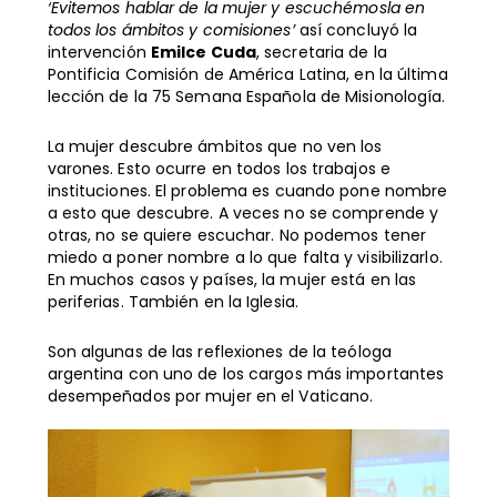
‘Evitemos hablar de la mujer y escuchémosla en
todos los ámbitos y comisiones’
así concluyó la
intervención
Emilce Cuda
, secretaria de la
Pontificia Comisión de América Latina, en la última
lección de la 75 Semana Española de Misionología.
La mujer descubre ámbitos que no ven los
varones. Esto ocurre en todos los trabajos e
instituciones. El problema es cuando pone nombre
a esto que descubre. A veces no se comprende y
otras, no se quiere escuchar. No podemos tener
miedo a poner nombre a lo que falta y visibilizarlo.
En muchos casos y países, la mujer está en las
periferias. También en la Iglesia.
Son algunas de las reflexiones de la teóloga
argentina con uno de los cargos más importantes
desempeñados por mujer en el Vaticano.