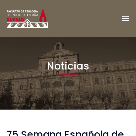
Noticias
75 Semana Española de