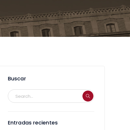
Buscar
Entradas recientes