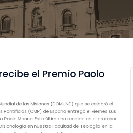
 recibe el Premio Paolo
ndial de las Misiones (DOMUND) que se celebró el
 Pontificias (OMP) de España entregó el viernes sus
o Paolo Manna. Este último ha recaído en el profesor
Misionología en nuestra Facultad de Teología, en la