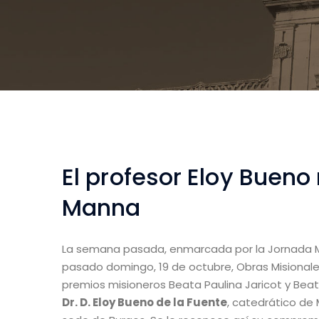
El profesor Eloy Bueno
Manna
La semana pasada, enmarcada por la Jornada Mu
pasado domingo, 19 de octubre, Obras Misionales
premios misioneros Beata Paulina Jaricot y Beat
Dr.
D. Eloy Bueno de la Fuente
, catedrático de 