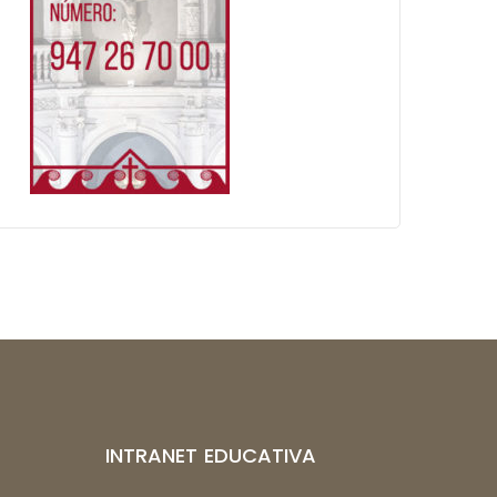
INTRANET EDUCATIVA