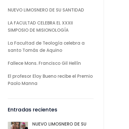
NUEVO LIMOSNERO DE SU SANTIDAD
LA FACULTAD CELEBRA EL XXXII
SIMPOSIO DE MISIONOLOGÍA
La Facultad de Teología celebra a
santo Tomás de Aquino
Fallece Mons. Francisco Gil Hellín
El profesor Eloy Bueno recibe el Premio
Paolo Manna
Entradas recientes
NUEVO LIMOSNERO DE SU