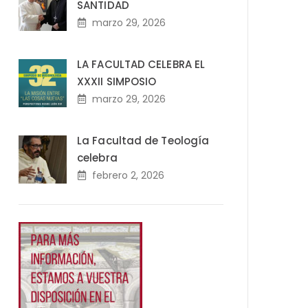
SANTIDAD
marzo 29, 2026
LA FACULTAD CELEBRA EL
XXXII SIMPOSIO
marzo 29, 2026
La Facultad de Teología
celebra
febrero 2, 2026