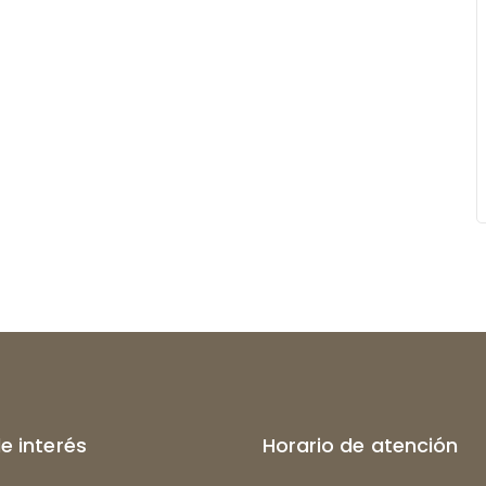
de interés
Horario de atención