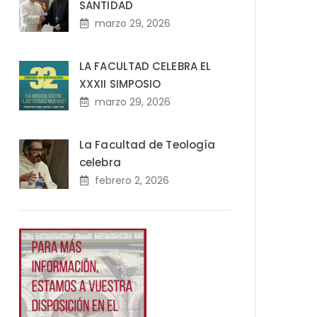
SANTIDAD
marzo 29, 2026
LA FACULTAD CELEBRA EL
XXXII SIMPOSIO
marzo 29, 2026
La Facultad de Teología
celebra
febrero 2, 2026