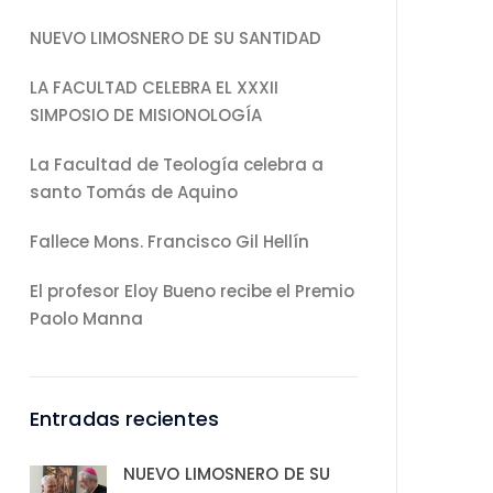
NUEVO LIMOSNERO DE SU SANTIDAD
LA FACULTAD CELEBRA EL XXXII
SIMPOSIO DE MISIONOLOGÍA
La Facultad de Teología celebra a
santo Tomás de Aquino
Fallece Mons. Francisco Gil Hellín
El profesor Eloy Bueno recibe el Premio
Paolo Manna
Entradas recientes
NUEVO LIMOSNERO DE SU