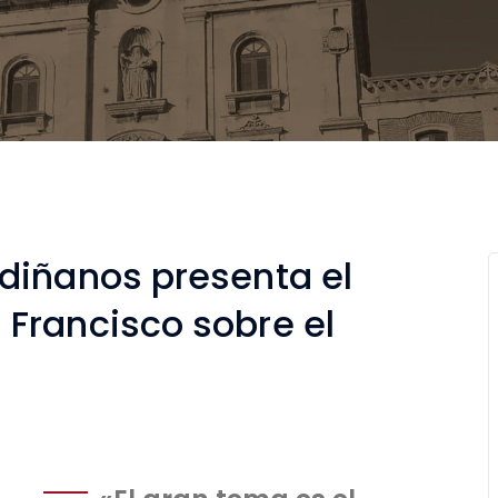
diñanos presenta el
Francisco sobre el