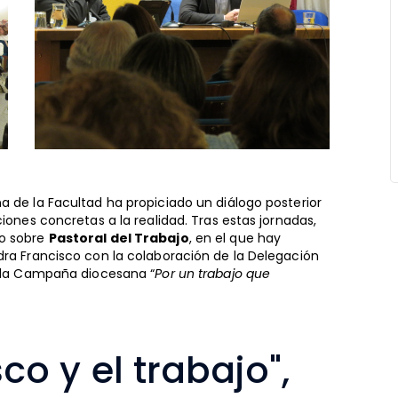
a de la Facultad ha propiciado un diálogo posterior
iones concretas a la realidad. Tras estas jornadas,
so sobre
Pastoral del Trabajo
, en el que hay
dra Francisco con la colaboración de la Delegación
e la Campaña diocesana “
Por un trabajo que
co y el trabajo",