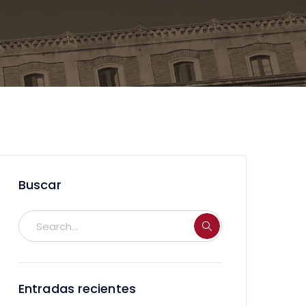
Buscar
Entradas recientes