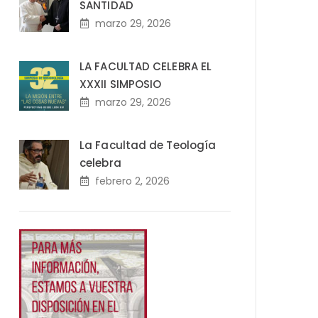
SANTIDAD
marzo 29, 2026
LA FACULTAD CELEBRA EL
XXXII SIMPOSIO
marzo 29, 2026
La Facultad de Teología
celebra
febrero 2, 2026