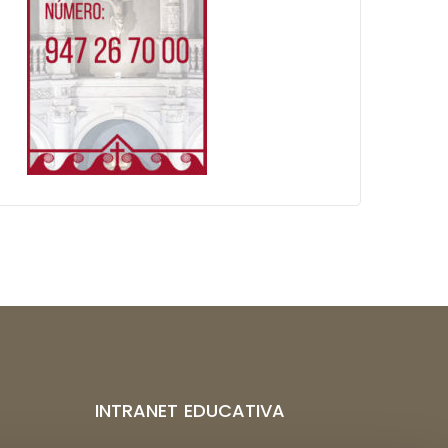
INTRANET EDUCATIVA