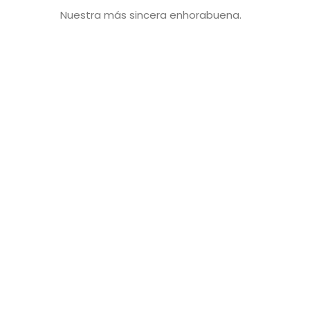
Nuestra más sincera enhorabuena.