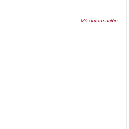
Más información