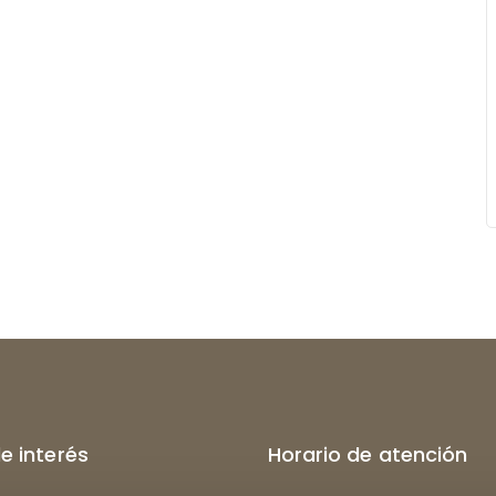
de interés
Horario de atención