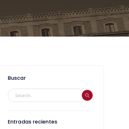
Buscar
Entradas recientes