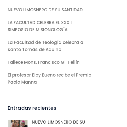
NUEVO LIMOSNERO DE SU SANTIDAD
LA FACULTAD CELEBRA EL XXXII
SIMPOSIO DE MISIONOLOGÍA
La Facultad de Teología celebra a
santo Tomás de Aquino
Fallece Mons. Francisco Gil Hellín
El profesor Eloy Bueno recibe el Premio
Paolo Manna
Entradas recientes
NUEVO LIMOSNERO DE SU