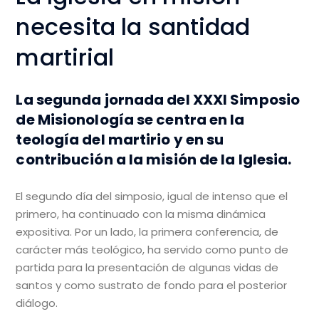
necesita la santidad
martirial
La segunda jornada del XXXI Simposio
de Misionología se centra en la
teología del martirio y en su
contribución a la misión de la Iglesia.
El segundo día del simposio, igual de intenso que el
primero, ha continuado con la misma dinámica
expositiva. Por un lado, la primera conferencia, de
carácter más teológico, ha servido como punto de
partida para la presentación de algunas vidas de
santos y como sustrato de fondo para el posterior
diálogo.