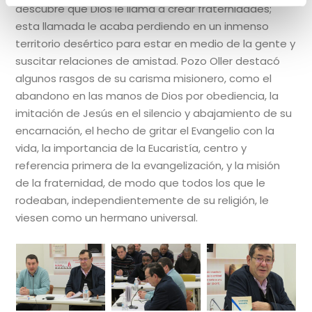
descubre que Dios le llama a crear fraternidades;
esta llamada le acaba perdiendo en un inmenso
territorio desértico para estar en medio de la gente y
suscitar relaciones de amistad. Pozo Oller destacó
algunos rasgos de su carisma misionero, como el
abandono en las manos de Dios por obediencia, la
imitación de Jesús en el silencio y abajamiento de su
encarnación, el hecho de gritar el Evangelio con la
vida, la importancia de la Eucaristía, centro y
referencia primera de la evangelización, y la misión
de la fraternidad, de modo que todos los que le
rodeaban, independientemente de su religión, le
viesen como un hermano universal.