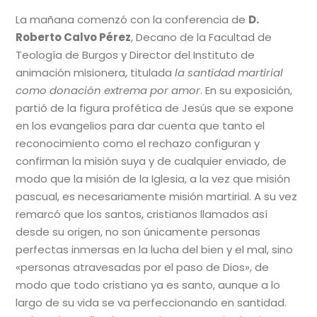
La mañana comenzó con la conferencia de
D.
Roberto Calvo Pérez
, Decano de la Facultad de
Teología de Burgos y Director del Instituto de
animación misionera, titulada
la santidad martirial
como donación extrema por amor
. En su exposición,
partió de la figura profética de Jesús que se expone
en los evangelios para dar cuenta que tanto el
reconocimiento como el rechazo configuran y
confirman la misión suya y de cualquier enviado, de
modo que la misión de la Iglesia, a la vez que misión
pascual, es necesariamente misión martirial. A su vez
remarcó que los santos, cristianos llamados así
desde su origen, no son únicamente personas
perfectas inmersas en la lucha del bien y el mal, sino
«personas atravesadas por el paso de Dios», de
modo que todo cristiano ya es santo, aunque a lo
largo de su vida se va perfeccionando en santidad.