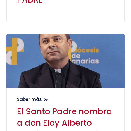
Saber más
El Santo Padre nombra
a don Eloy Alberto