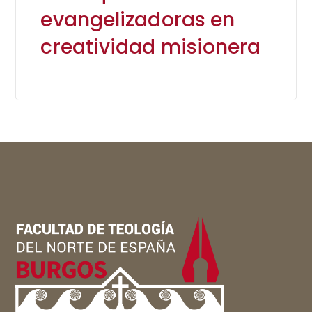
evangelizadoras en
creatividad misionera