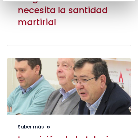
necesita la santidad
martirial
Saber más