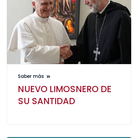
Saber más
NUEVO LIMOSNERO DE
SU SANTIDAD