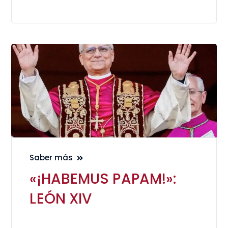
Saber más
«¡HABEMUS PAPAM!»:
LEÓN XIV