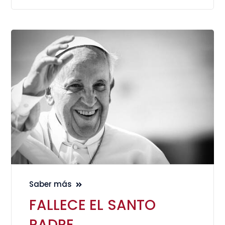
Saber más
FALLECE EL SANTO
PADRE