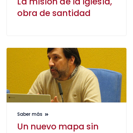
La misión de la Iglesia,
obra de santidad
Saber más
Un nuevo mapa sin