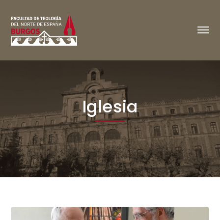
Iglesia