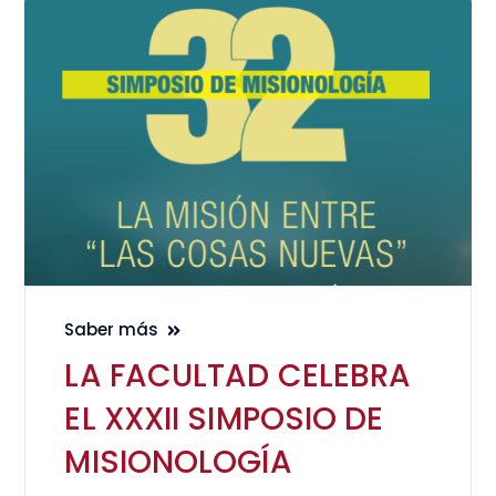
Saber más
LA FACULTAD CELEBRA
EL XXXII SIMPOSIO DE
MISIONOLOGÍA