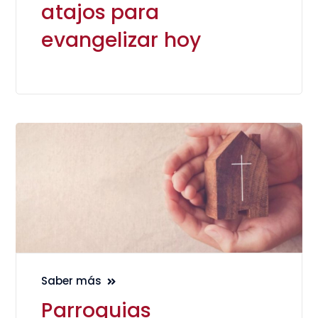
atajos para
evangelizar hoy
Saber más
Parroquias