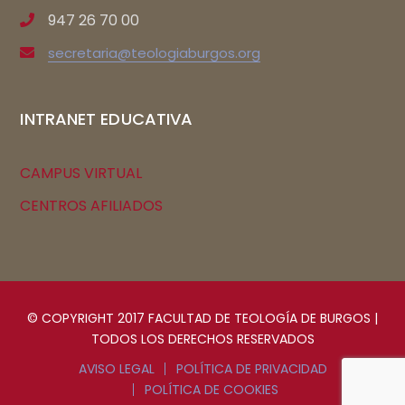
947 26 70 00
secretaria@teologiaburgos.org
INTRANET EDUCATIVA
CAMPUS VIRTUAL
CENTROS AFILIADOS
© COPYRIGHT 2017 FACULTAD DE TEOLOGÍA DE BURGOS |
TODOS LOS DERECHOS RESERVADOS
AVISO LEGAL
POLÍTICA DE PRIVACIDAD
POLÍTICA DE COOKIES