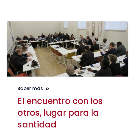
Saber más
El encuentro con los
otros, lugar para la
santidad