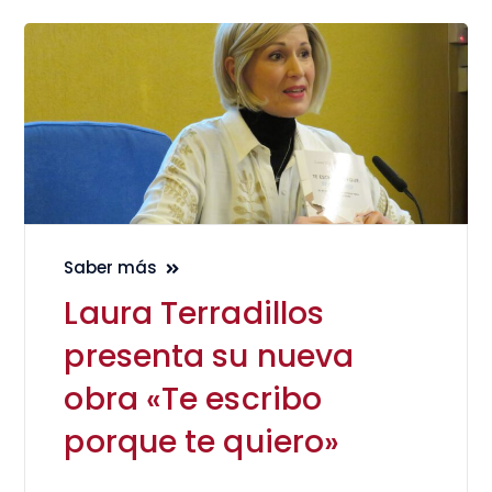
Saber más
Laura Terradillos
presenta su nueva
obra «Te escribo
porque te quiero»