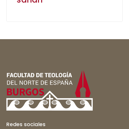
Redes sociales