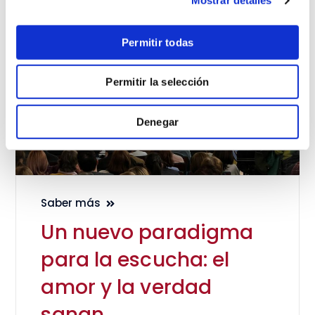
Mostrar detalles
Permitir todas
Permitir la selección
Denegar
Saber más
Un nuevo paradigma
para la escucha: el
amor y la verdad
sanan