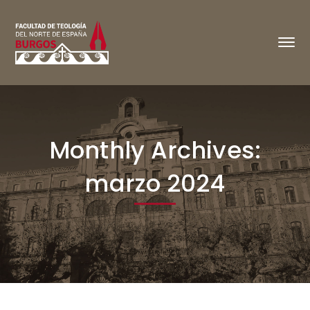
Monthly Archives:
marzo 2024