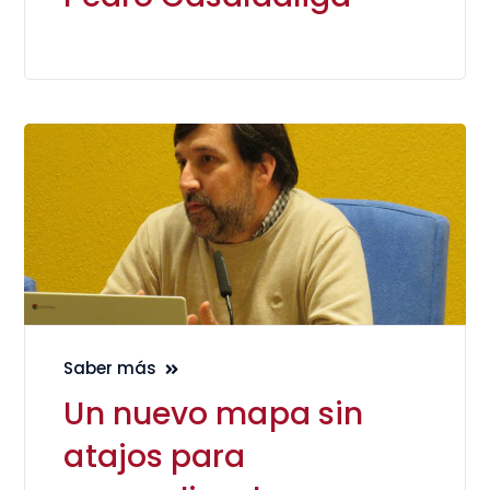
Saber más
Un nuevo mapa sin
atajos para