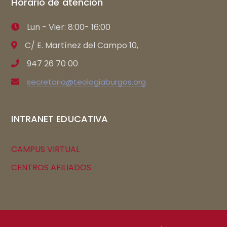
Horario de atención
Lun - Vier: 8:00- 16:00
C/ E. Martínez del Campo 10,
947 26 70 00
secretaria@teologiaburgos.org
INTRANET EDUCATIVA
CAMPUS VIRTUAL
CENTROS AFILIADOS