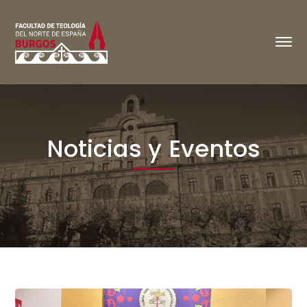
Noticias y Eventos