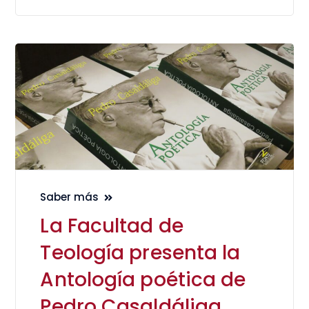
Saber más
La Facultad de
Teología presenta la
Antología poética de
Pedro Casaldáliga