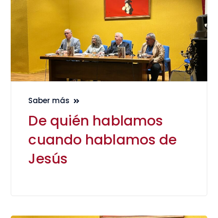
Saber más
De quién hablamos
cuando hablamos de
Jesús