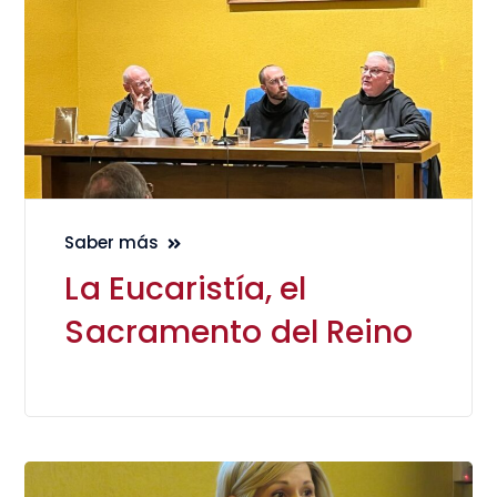
Saber más
La Eucaristía, el
Sacramento del Reino