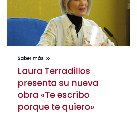
Saber más
Laura Terradillos
presenta su nueva
obra «Te escribo
porque te quiero»