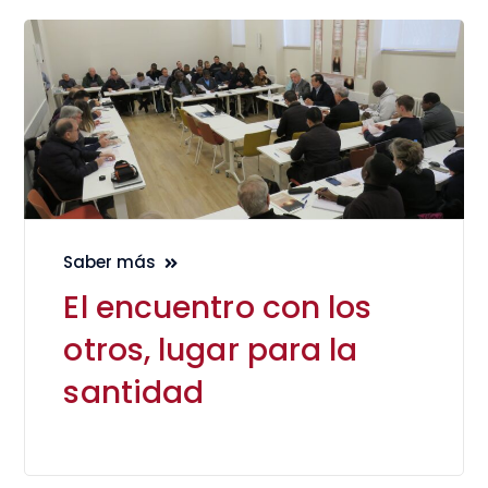
Saber más
El encuentro con los
otros, lugar para la
santidad